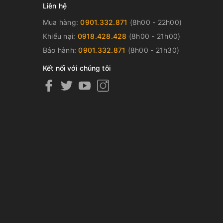
Liên hệ
Mua hàng:
0901.332.871
(8h00 - 22h00)
Khiếu nại:
0918.428.428
(8h00 - 21h00)
Bảo hành:
0901.332.871
(8h00 - 21h30)
Kết nối với chúng tôi