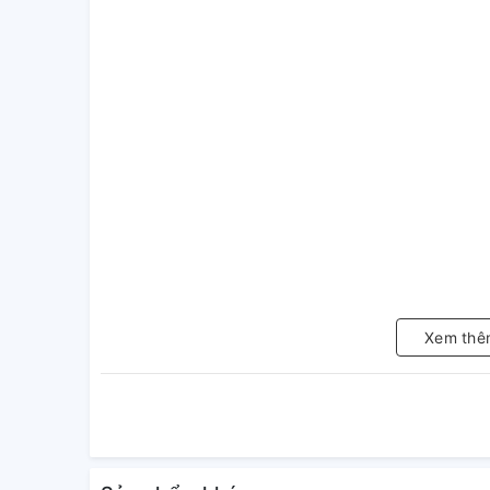
Xem thê