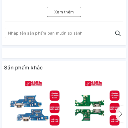
Xem thêm
Sản phẩm khác