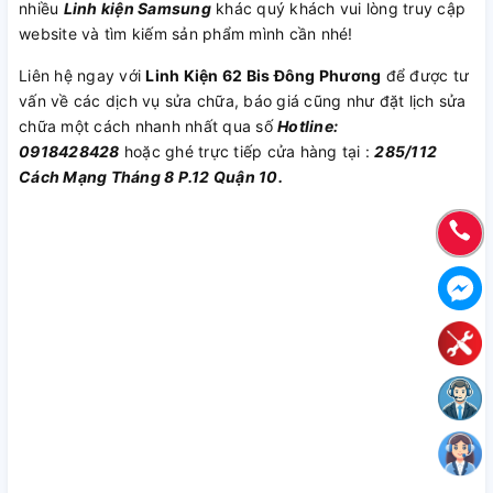
nhiều
Linh kiện Samsung
khác quý khách vui lòng truy cập
website và tìm kiếm sản phẩm mình cần nhé!
Liên hệ ngay với
Linh Kiện 62 Bis Đông Phương
để được tư
vấn về các dịch vụ sửa chữa, báo giá cũng như đặt lịch sửa
chữa một cách nhanh nhất qua số
Hotline:
0918428428
hoặc ghé trực tiếp cửa hàng tại :
285/112
Cách Mạng Tháng 8 P.12 Quận 10.