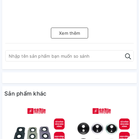
Xem thêm
Sản phẩm khác