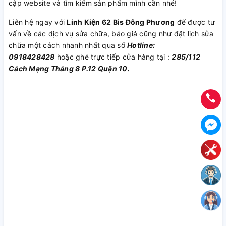
cập website và tìm kiếm sản phẩm mình cần nhé!
Liên hệ ngay với
Linh Kiện 62 Bis Đông Phương
để được tư
vấn về các dịch vụ sửa chữa, báo giá cũng như đặt lịch sửa
chữa một cách nhanh nhất qua số
Hotline:
0918428428
hoặc ghé trực tiếp cửa hàng tại :
285/112
Cách Mạng Tháng 8 P.12 Quận 10.