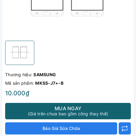
Thương hiệu:
SAMSUNG
Mã sản phẩm:
MKSS-J7+-B
10.000₫
MUA NGAY
(Giá trên chưa bao gồm công thay thế)
Báo Giá Sửa Chữa