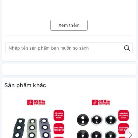
Xem thêm
Sản phẩm khác