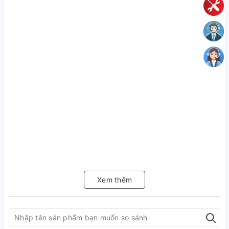
Xem thêm