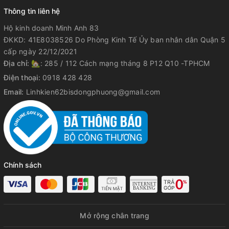
Thông tin liên hệ
Hộ kinh doanh Minh Anh 83
ĐKKD: 41E8038526 Do Phòng Kinh Tế Ủy ban nhân dân Quận 5
cấp ngày 22/12/2021
Địa chỉ:
🏡: 285 / 112 Cách mạng tháng 8 P12 Q10 -TPHCM
Điện thoại:
0918 428 428
Email:
Linhkien62bisdongphuong@gmail.com
Chính sách
Mở rộng chân trang